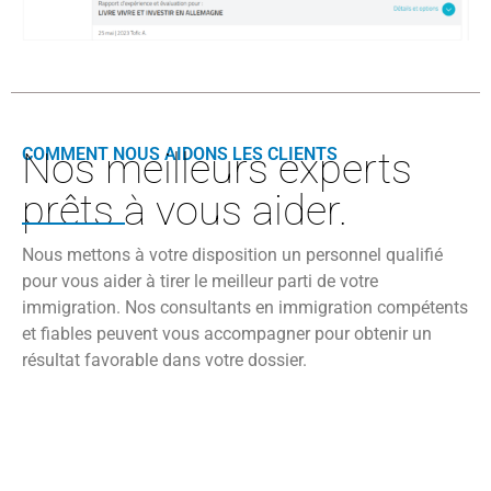
COMMENT NOUS AIDONS LES CLIENTS
Nos meilleurs experts
prêts à vous aider.
Nous mettons à votre disposition un personnel qualifié
pour vous aider à tirer le meilleur parti de votre
immigration. Nos consultants en immigration compétents
et fiables peuvent vous accompagner pour obtenir un
résultat favorable dans votre dossier.