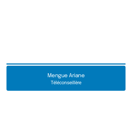
Mengue Ariane
Téléconseillère