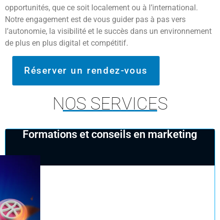
opportunités, que ce soit localement ou à l’international.
Notre engagement est de vous guider pas à pas vers
l’autonomie, la visibilité et le succès dans un environnement
de plus en plus digital et compétitif.
Réserver un rendez-vous
NOS SERVICES
Formations et conseils en marketing