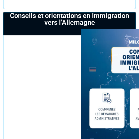
Réserver un rendez-vous
Conseils et orientations en Immigration
vers l'Allemagne