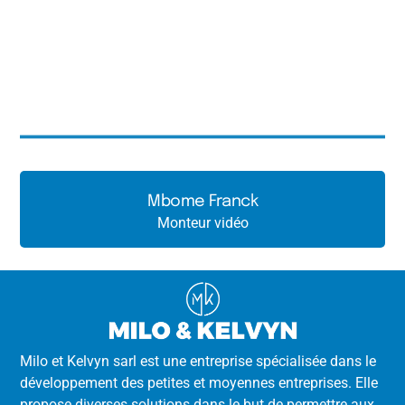
Mbome Franck
Monteur vidéo
Milo et Kelvyn sarl est une entreprise spécialisée dans le
développement des petites et moyennes entreprises. Elle
propose diverses solutions dans le but de permettre aux