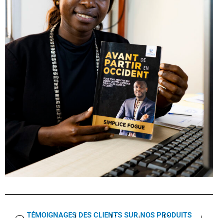
TÉMOIGNAGES DES CLIENTS SUR NOS PRODUITS