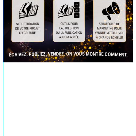
Devenez auteur et vendez votre livre à
grande échelle