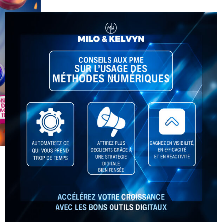
Réserver un rendez-vous
Conseils aux PME sur l’usage des
méthodes numériques