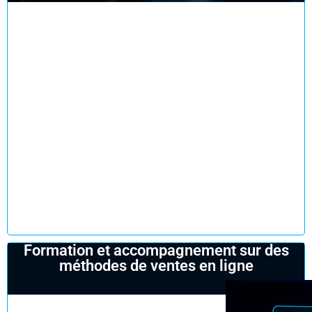
Réserver un rendez-vous
Formation et accompagnement sur des
méthodes de ventes en ligne