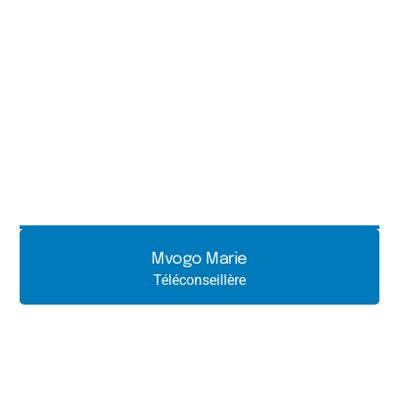
Mvogo Marie
Téléconseillère