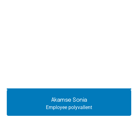
Akamse Sonia
Employee polyvallent