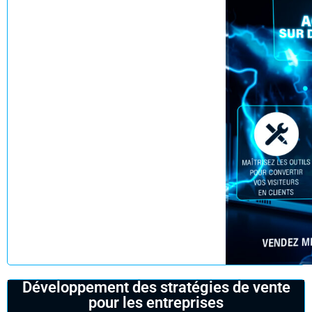
Réserver un rendez-vous
Développement des stratégies de vente
pour les entreprises