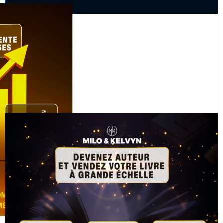
Réserver un rendez-vous