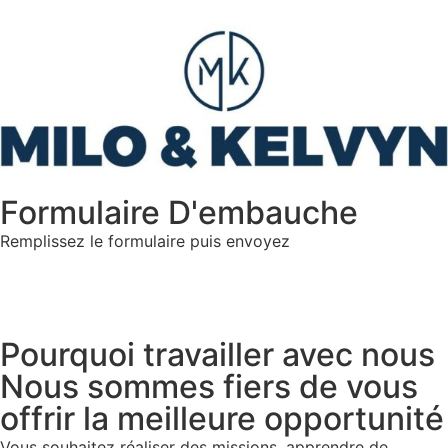
Formulaire D'embauche
Remplissez le formulaire puis envoyez
Pourquoi travailler avec nous
Nous sommes fiers de vous
offrir la meilleure opportunité
Vous souhaitez réaliser des missions, apprendre de