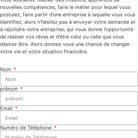
nouvelles compétences, faire le métier pour lequel vous
postulez, faire partir d’une entreprise à laquelle vous vous
identifiez, alors n’hésitez pas à envoyer votre demande et
à rejoindre notre entreprise, qui vous donne l’opportunité
de réaliser vos rêves et d’être celui ou celle que vous
désirez être. Alors donnez vous une chance de changer
votre vie et votre situation financière.
Nom
prénom
Email
Numéro de Téléphone