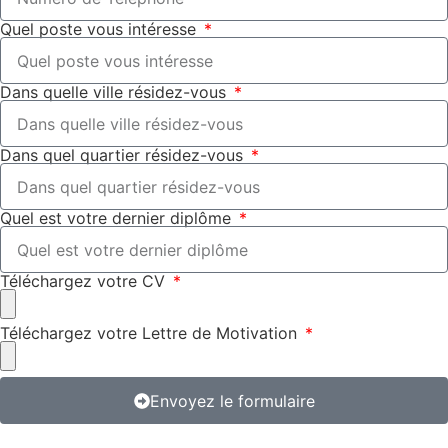
Quel poste vous intéresse
Dans quelle ville résidez-vous
Dans quel quartier résidez-vous
Quel est votre dernier diplôme
Téléchargez votre CV
Téléchargez votre Lettre de Motivation
Envoyez le formulaire