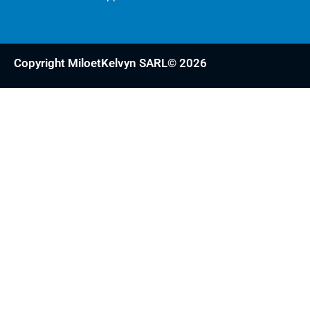
Copyright MiloetKelvyn SARL© 2026