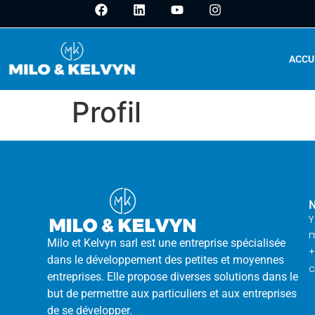
ACCU
Profil
Milo et Kelvyn sarl est une entreprise spécialisée
+
dans le développement des petites et moyennes
entreprises. Elle propose diverses solutions dans le
but de permettre aux particuliers et aux entreprises
de se développer.